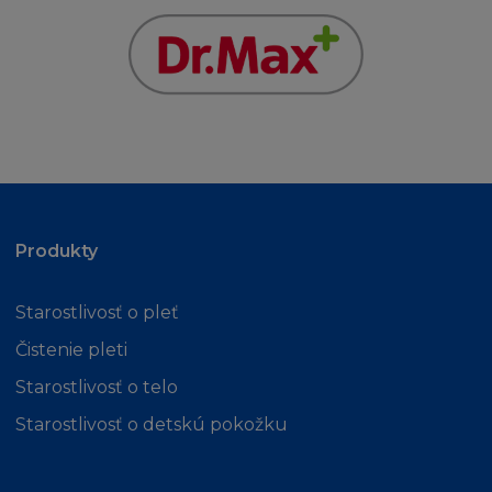
Produkty
Starostlivosť o pleť
Čistenie pleti
Starostlivosť o telo
Starostlivosť o detskú pokožku