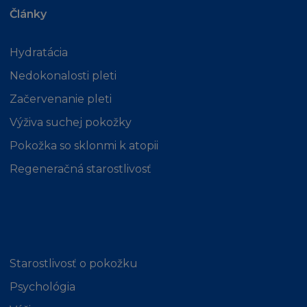
Články
Hydratácia
Nedokonalosti pleti
Začervenanie pleti
Výživa suchej pokožky
Pokožka so sklonmi k atopii
Regeneračná starostlivosť
Starostlivosť o pokožku
Psychológia