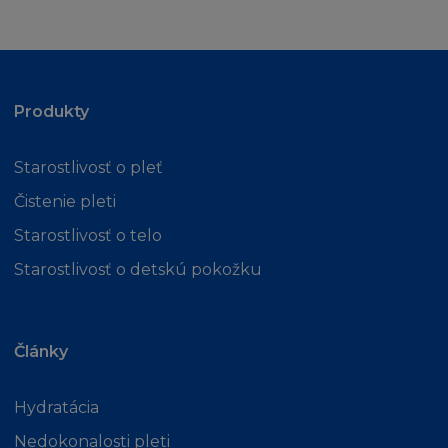
Produkty
Starostlivosť o pleť
Čistenie pleti
Starostlivosť o telo
Starostlivosť o detskú pokožku
Články
Hydratácia
Nedokonalosti pleti