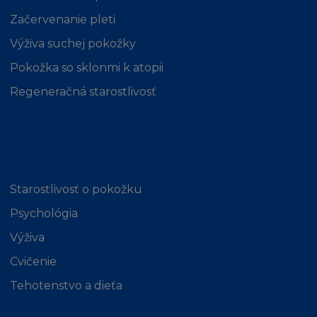
Začervenanie pleti
Výživa suchej pokožky
Pokožka so sklonmi k atopii
Regeneračná starostlivosť
Starostlivosť o pokožku
Psychológia
Výživa
Cvičenie
Tehotenstvo a dieťa