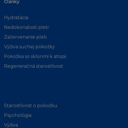
Články
Hydratácia
Nedokonalosti pleti
Začervenanie pleti
Výživa suchej pokožky
Pokožka so sklonmi k atopii
Regeneračná starostlivosť
Starostlivosť o pokožku
Psychológia
Výživa