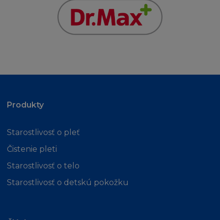
Produkty
Starostlivosť o pleť
Čistenie pleti
Starostlivosť o telo
Starostlivosť o detskú pokožku