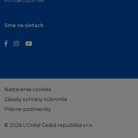
Kontaktujte nás
Sme na sieťach
Nastavenie cookies
Zásady ochrany súkromia
Právne podmienky
© 2026 L'Oréal Česká republika s.r.o.