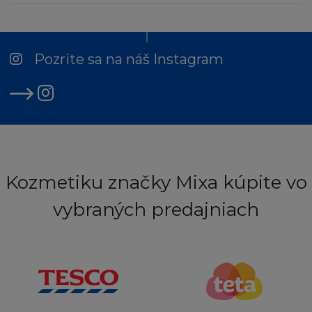
Pozrite sa na náš Instagram
Kozmetiku značky Mixa kúpite vo
vybraných predajniach