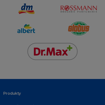
Produkty